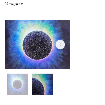
Verfügbar