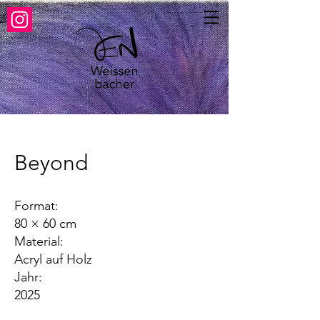
Beyond
Format:
80 × 60 cm
Material:
Acryl auf Holz
Jahr:
2025