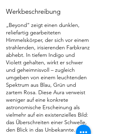
Werkbeschreibung
„Beyond“ zeigt einen dunklen,
reliefartig gearbeiteten
Himmelskörper, der sich vor einem
strahlenden, irisierenden Farbkranz
abhebt. In tiefem Indigo und
Violett gehalten, wirkt er schwer
und geheimnisvoll – zugleich
umgeben von einem leuchtenden
Spektrum aus Blau, Grün und
zartem Rosa. Diese Aura verweist
weniger auf eine konkrete
astronomische Erscheinung als
vielmehr auf ein existenzielles Bild:
das Überschreiten einer Schwelle,
den Blick in das Unbekannte.